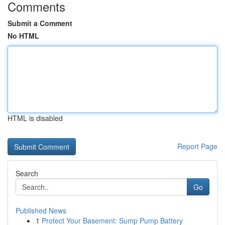
Comments
Submit a Comment
No HTML
HTML is disabled
Report Page
Search
Go
Published News
1
Protect Your Basement: Sump Pump Battery