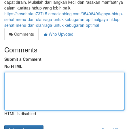
dapat diraih. Mulailah dari langkah kecil dan rasakan manfaatnya
dalam kualitas hidup yang lebih baik.
https://kesehatan73715.creacionblog.com/35408496/gaya-hidup-
sehat-menu-dan-olahraga-untuk-kebugaran-optimalgaya-hidup-
sehat-menu-dan-olahraga-untuk-kebugaran-optimal
Comments
Who Upvoted
Comments
Submit a Comment
No HTML
HTML is disabled