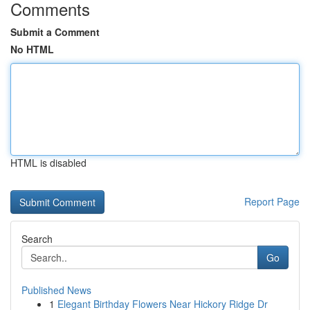
Comments
Submit a Comment
No HTML
HTML is disabled
Report Page
Search
Go
Published News
1
Elegant Birthday Flowers Near Hickory Ridge Dr