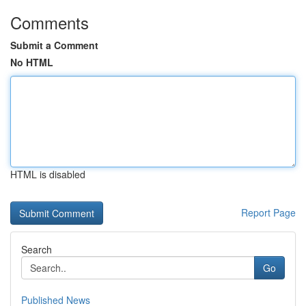
Comments
Submit a Comment
No HTML
HTML is disabled
Report Page
Search
Go
Published News