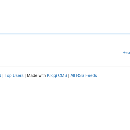
Rep
d
|
Top Users
| Made with
Kliqqi CMS
|
All RSS Feeds