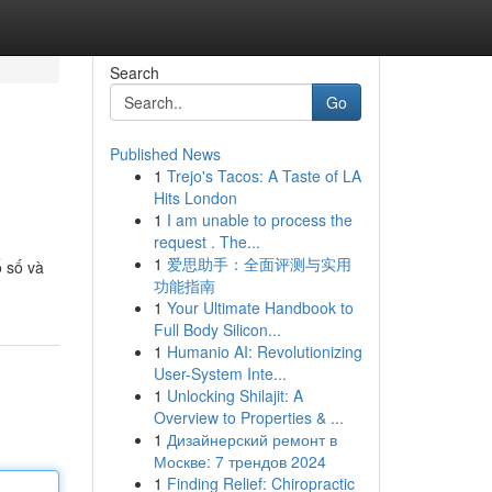
Search
Go
Published News
1
Trejo's Tacos: A Taste of LA
Hits London
1
I am unable to process the
request . The...
1
爱思助手：全面评测与实用
ổ số và
功能指南
1
Your Ultimate Handbook to
Full Body Silicon...
1
Humanio AI: Revolutionizing
User-System Inte...
1
Unlocking Shilajit: A
Overview to Properties & ...
1
Дизайнерский ремонт в
Москве: 7 трендов 2024
1
Finding Relief: Chiropractic