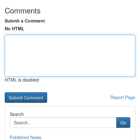
Comments
Submit a Comment
No HTML
HTML is disabled
Report Page
Search
Go
Published News