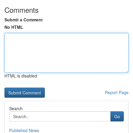
Comments
Submit a Comment
No HTML
HTML is disabled
Report Page
Search
Go
Published News