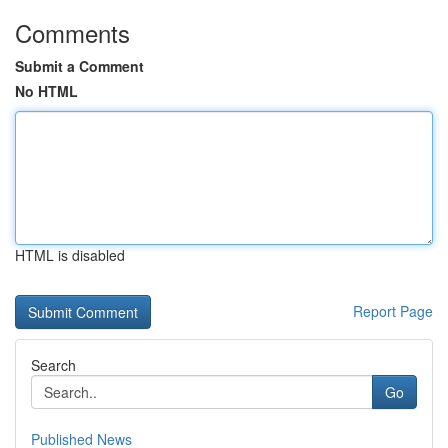
Comments
Submit a Comment
No HTML
HTML is disabled
Report Page
Search
Go
Published News