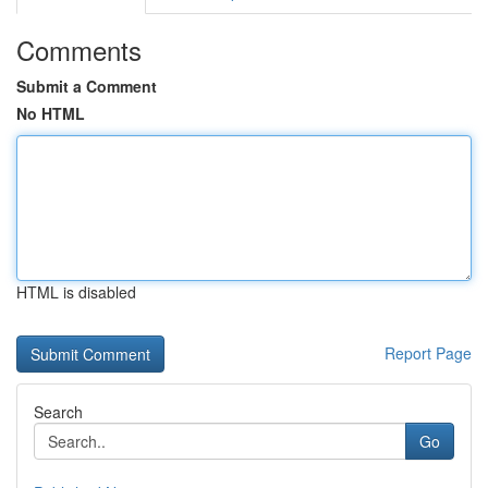
Comments
Submit a Comment
No HTML
HTML is disabled
Report Page
Search
Go