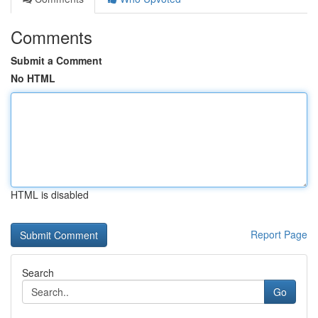
Comments
Submit a Comment
No HTML
HTML is disabled
Report Page
Search
Go