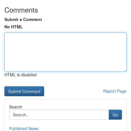
Comments
Submit a Comment
No HTML
HTML is disabled
Report Page
Search
Go
Published News