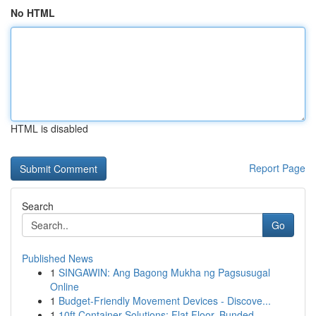
No HTML
HTML is disabled
Report Page
Search
Go
Published News
1
SINGAWIN: Ang Bagong Mukha ng Pagsusugal
Online
1
Budget-Friendly Movement Devices - Discove...
1
10ft Container Solutions: Flat Floor, Bunded ...