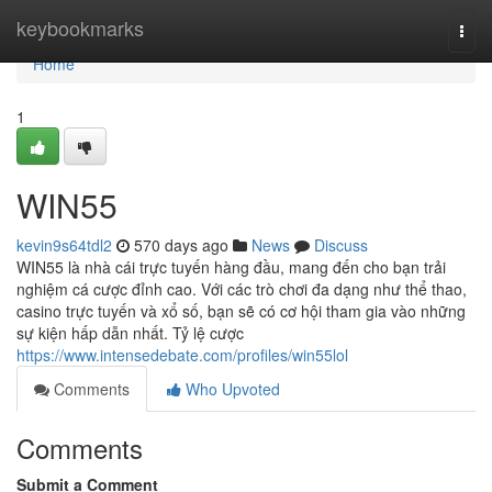
Home
keybookmarks
Togg
navi
Home
1
WIN55
kevin9s64tdl2
570 days ago
News
Discuss
WIN55 là nhà cái trực tuyến hàng đầu, mang đến cho bạn trải
nghiệm cá cược đỉnh cao. Với các trò chơi đa dạng như thể thao,
casino trực tuyến và xổ số, bạn sẽ có cơ hội tham gia vào những
sự kiện hấp dẫn nhất. Tỷ lệ cược
https://www.intensedebate.com/profiles/win55lol
Comments
Who Upvoted
Comments
Submit a Comment