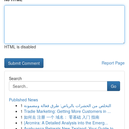
HTML is disabled
Report Page
Search
Go
Published News
1
التخلص من الحشرات بالرياض: طرق فعالة ومضمونة
1
Tradie Marketing: Getting More Customers in ...
1
如何去 注册 一个 域名： 零基础 入门 指南
1
{Arcmira: A Detailed Analysis into the Emerg...
1
Ayahuasca Retreats New Zealand: Your Guide to ...