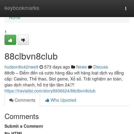
Home
keybookmarks
Togg
navi
Home
1
88clbvn8club
hudson8o42nwe9
573 days ago
News
Discuss
88clb – Điểm đến cá cược hàng đầu với hàng loạt dịch vụ đẳng
cấp: Casino, Thể thao, Slot game, Xổ số. Trải nghiệm an toàn,
giao dịch nhanh, hỗ trợ tận tâm 24/7!
https://travialist.com/story8936624/88clbvn8club
Comments
Who Upvoted
Comments
Submit a Comment
No HTML