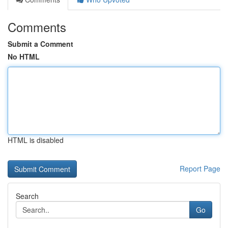
Comments
Submit a Comment
No HTML
HTML is disabled
Report Page
Search
Go