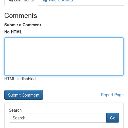
Comments
Submit a Comment
No HTML
HTML is disabled
Report Page
Search
Go