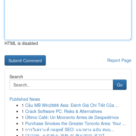
HTML is disabled
Report Page
Search
Go
Published News
1
Cầu MB Win2888 Asia: Đánh Giá Chi Tiết Của ...
1
Crack Software PC: Risks & Alternatives
1
Último Café: Un Momento Antes de Despedirnos
1
Purchase Smokes the Greater Toronto Area: Your ...
1
การวิเคราะห์ กลยุทธ์ SEO: แนวทาง ฉบับ สมบ...
1
{지피방, 스트레스 완화 의 혁신적인 공간?