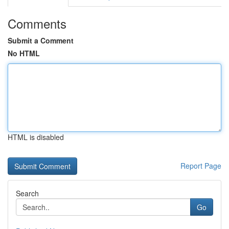
Comments
Submit a Comment
No HTML
HTML is disabled
Report Page
Search
Go