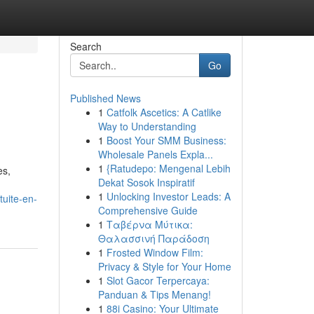
Search
Go
Published News
1
Catfolk Ascetics: A Catlike
Way to Understanding
1
Boost Your SMM Business:
Wholesale Panels Expla...
1
{Ratudepo: Mengenal Lebih
es,
Dekat Sosok Inspiratif
1
Unlocking Investor Leads: A
tuite-en-
Comprehensive Guide
1
Ταβέρνα Μύτικα:
Θαλασσινή Παράδοση
1
Frosted Window Film:
Privacy & Style for Your Home
1
Slot Gacor Terpercaya:
Panduan & Tips Menang!
1
88i Casino: Your Ultimate