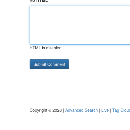
No HTML
HTML is disabled
Copyright © 2026 |
Advanced Search
|
Live
|
Tag Clou