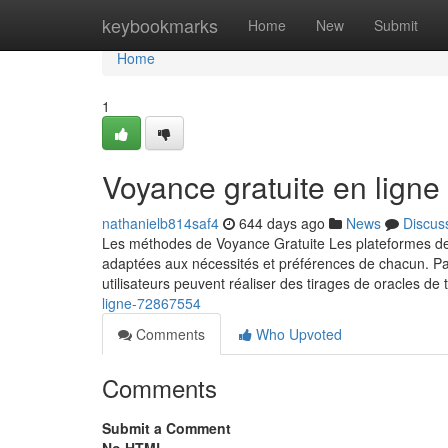
Home
keybookmarks
Home
New
Submit
Home
1
Voyance gratuite en ligne
nathanielb814saf4
644 days ago
News
Discus
Les méthodes de Voyance Gratuite Les plateformes de 
adaptées aux nécessités et préférences de chacun. Par
utilisateurs peuvent réaliser des tirages de oracles de 
ligne-72867554
Comments
Who Upvoted
Comments
Submit a Comment