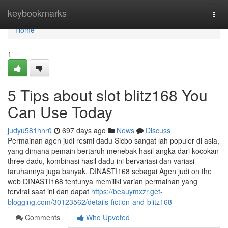
Home
keybookmarks
Togg
navi
Home
1
5 Tips about slot blitz168 You
Can Use Today
judyu581hnr0
697 days ago
News
Discuss
Permainan agen judi resmi dadu Sicbo sangat lah populer di asia,
yang dimana pemain bertaruh menebak hasil angka dari kocokan
three dadu, kombinasi hasil dadu ini bervariasi dan variasi
taruhannya juga banyak. DINASTI168 sebagai Agen judi on the
web DINASTI168 tentunya memiliki varian permainan yang
terviral saat ini dan dapat
https://beauymxzr.get-
blogging.com/30123562/details-fiction-and-blitz168
Comments
Who Upvoted