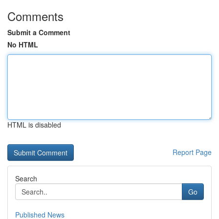
Comments
Submit a Comment
No HTML
HTML is disabled
Report Page
Search
Go
Published News