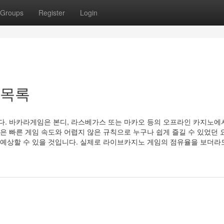
Groups
Register
Login
천목록
. 바카라게임은 본디, 라스베가스 또는 마카오 등의 오프라인 카지노에
 빠른 게임 속도와 어렵지 않은 규칙으로 누구나 쉽게 즐길 수 있었던 
예상할 수 있을 것입니다. 실제로 라이브카지노 게임의 점유율을 보더라